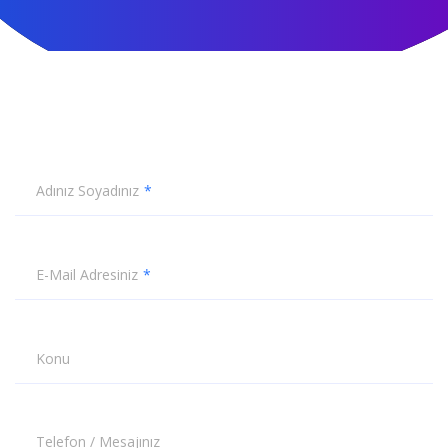
Adınız Soyadınız
E-Mail Adresiniz
Konu
Telefon / Mesajınız