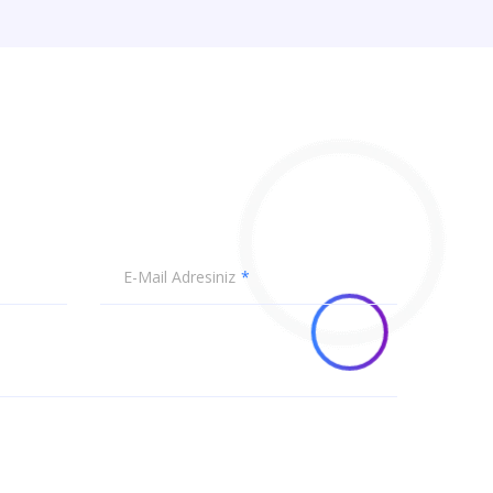
E-Mail Adresiniz