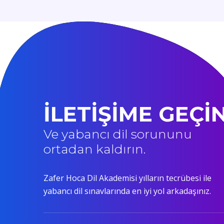
İLETİŞİME GEÇİ
Ve yabancı dil sorununu
ortadan kaldırın.
Zafer Hoca Dil Akademisi yılların tecrübesi ile
yabancı dil sınavlarında en iyi yol arkadaşınız.