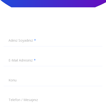
Adınız Soyadınız
E-Mail Adresiniz
Konu
Telefon / Mesajınız