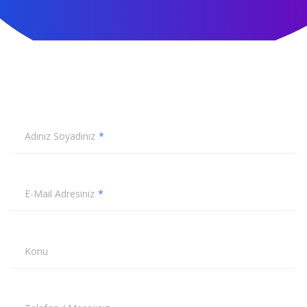
Adınız Soyadınız
E-Mail Adresiniz
Konu