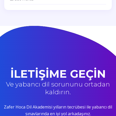
İLETİŞİME GEÇİN
Ve yabancı dil sorununu ortadan
kaldırın.
Zafer Hoca Dil Akademisi yılların tecrübesi ile yabancı dil
sınavlarında en iyi yol arkadaşınız.