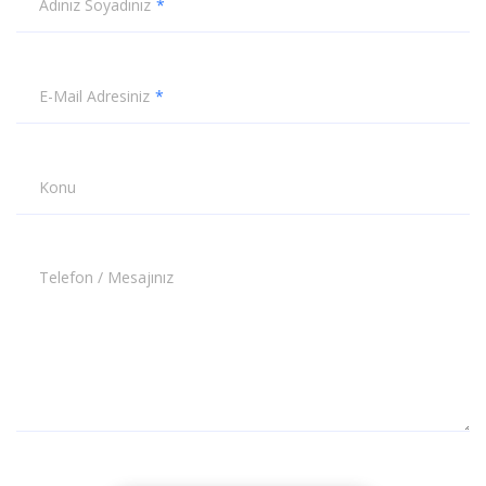
Adınız Soyadınız
E-Mail Adresiniz
Konu
Telefon / Mesajınız