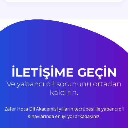
İLETİŞİME GEÇİN
Ve yabancı dil sorununu ortadan
kaldırın.
Zafer Hoca Dil Akademisi yılların tecrübesi ile yabancı dil
sınavlarında en iyi yol arkadaşınız.