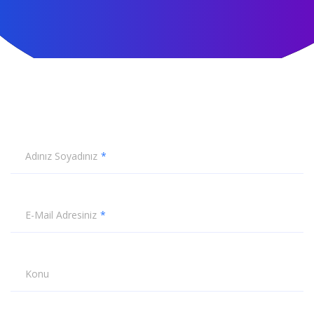
Adınız Soyadınız
E-Mail Adresiniz
Konu