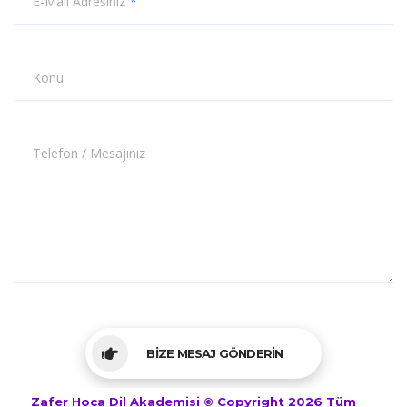
E-Mail Adresiniz
Konu
Telefon / Mesajınız
BİZE MESAJ GÖNDERİN
Zafer Hoca Dil Akademisi © Copyright 2026 Tüm