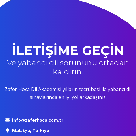
İLETİŞİME GEÇİN
Ve yabancı dil sorununu ortadan
kaldırın.
Zafer Hoca Dil Akademisi yılların tecrübesi ile yabancı dil
sınavlarında en iyi yol arkadaşınız.
info@zaferhoca.com.tr
Malatya, Türkiye