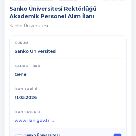
Sanko Üniversitesi Rektörlüğü
Akademik Personel Alım İlanı
Sanko Üniversitesi
KURUM
Sanko Üniversitesi
KADRO TÜRÜ
Genel
İLAN TARIHI
11.05.2026
İLAN SAYFASI
www.ilan.gov.tr →
Sanko Üniversitesi