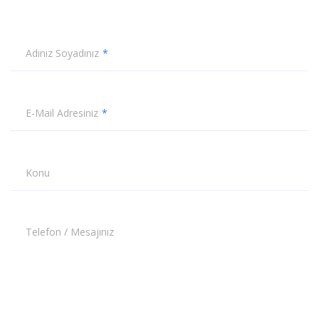
Adınız Soyadınız
E-Mail Adresiniz
Konu
Telefon / Mesajınız